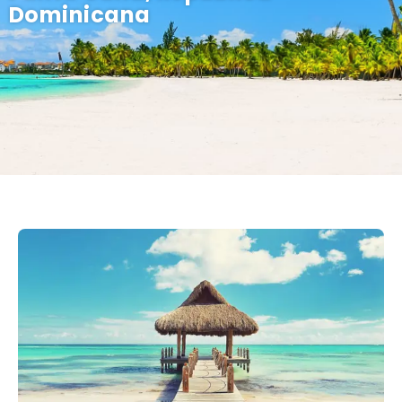
Dominicana