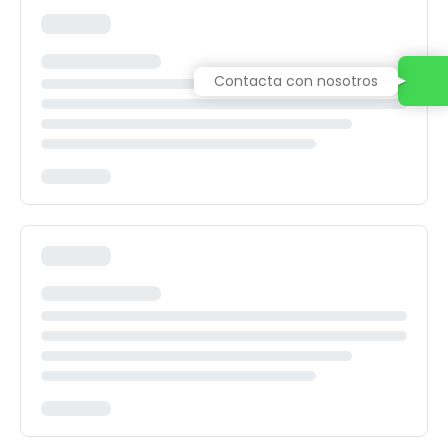
Contacta con nosotros